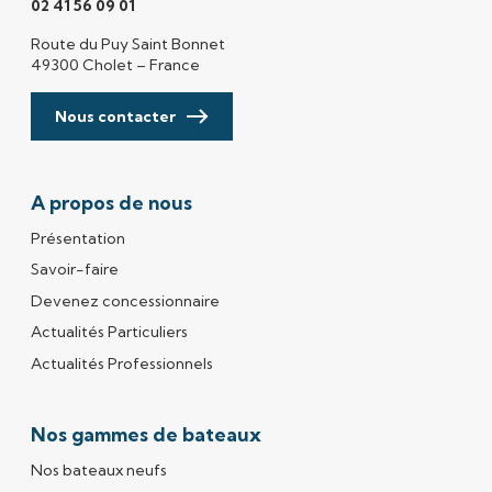
02 41 56 09 01
Route du Puy Saint Bonnet
49300 Cholet – France
Nous contacter
A propos de nous
Présentation
Savoir-faire
Devenez concessionnaire
Actualités Particuliers
Actualités Professionnels
Nos gammes de bateaux
Nos bateaux neufs