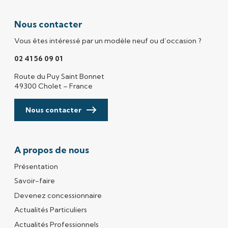
Nous contacter
Vous êtes intéressé par un modèle neuf ou d’occasion ?
02 41 56 09 01
Route du Puy Saint Bonnet
49300 Cholet – France
Nous contacter
A propos de nous
Présentation
Savoir-faire
Devenez concessionnaire
Actualités Particuliers
Actualités Professionnels