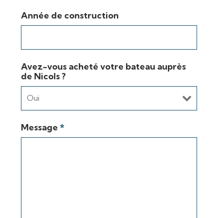
Année de construction
Avez-vous acheté votre bateau auprès
de Nicols ?
Message
*