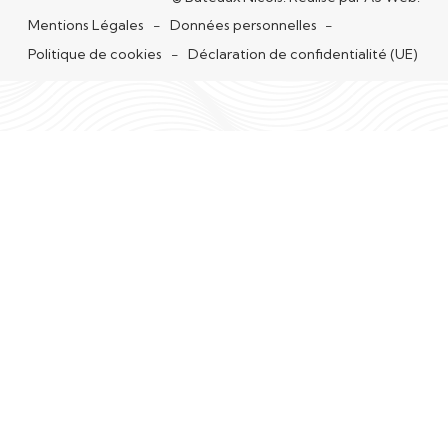
Mentions Légales
Données personnelles
Politique de cookies
Déclaration de confidentialité (UE)