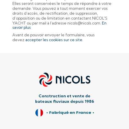
Elles seront conservées le temps de répondre à votre
demande. Vous pouvez à tout moment exercer vos
droits d’accès, de rectification, de suppression,
d’opposition ou de limitation en contactant NICOL'S
YACHT ou par mail à l’adresse nicols@nicols.com.
En
savoir plus
Avant de pouvoir envoyer le formulaire, vous
devez
accepter les cookies sur ce site
.
Construction et vente de
b
ateaux fluviaux depuis 1986