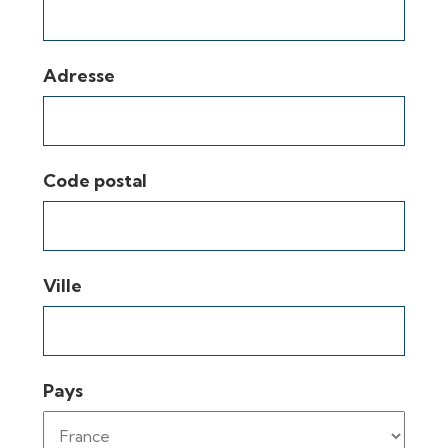
Adresse
Code postal
Ville
Pays