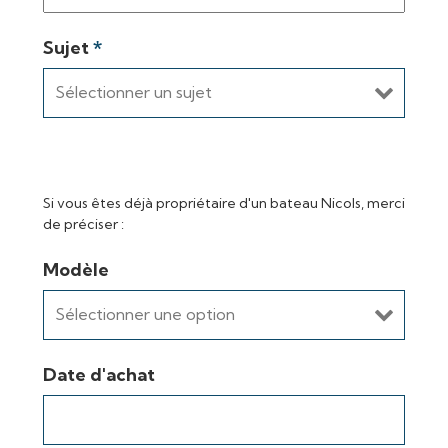
Sujet
*
Si vous êtes déjà propriétaire d'un bateau Nicols, merci
de préciser :
Modèle
Date d'achat