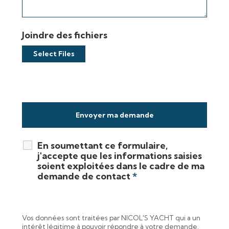
Joindre des fichiers
Select Files
En soumettant ce formulaire,
j'accepte que les informations saisies
soient exploitées dans le cadre de ma
demande de contact
*
Vos données sont traitées par NICOL'S YACHT qui a un
intérêt légitime à pouvoir répondre à votre demande.