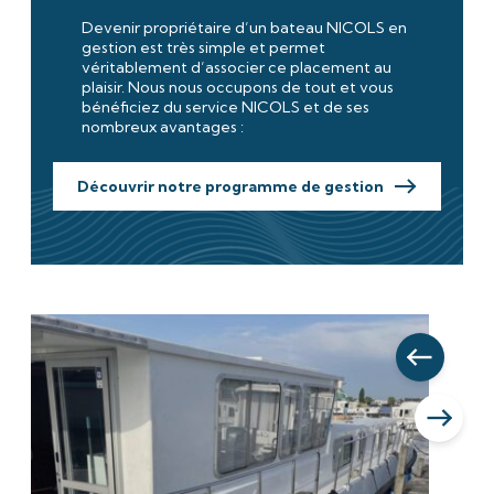
Devenir propriétaire d’un bateau NICOLS en
gestion est très simple et permet
véritablement d’associer ce placement au
plaisir. Nous nous occupons de tout et vous
bénéficiez du service NICOLS et de ses
nombreux avantages :
Découvrir notre programme de gestion