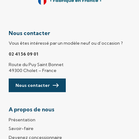
Nous contacter
Vous êtes intéressé par un modèle neuf ou d’occasion ?
02 41 56 09 01
Route du Puy Saint Bonnet
49300 Cholet – France
Nous contacter
A propos de nous
Présentation
Savoir-faire
Devenez concessionnaire