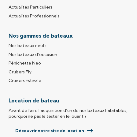
Actualités Particuliers
Actualités Professionnels
Nos gammes de bateaux
Nos bateaux neufs
Nos bateaux d’occasion
Pénichette Neo
Cruisers Fly
Cruisers Estivale
Location de bateau
Avant de faire l’acquisition d’un de nos bateaux habitables,
pourquoi ne pas le tester en le louant ?
Découvrir notre site de location