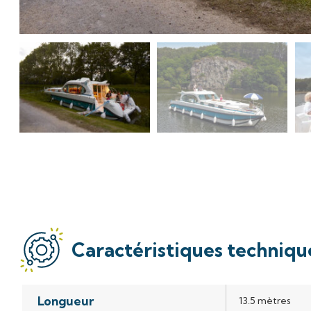
Caractéristiques techniqu
Longueur
Valeur
13.5 mètres