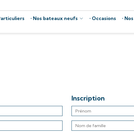
articuliers
Nos bateaux neufs
Occasions
Nos
Inscription
Prénom
Nom
de
famille