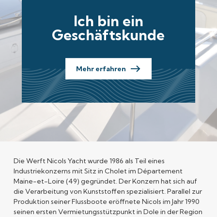
Ich bin ein
Geschäftskunde
Mehr erfahren
Die
Werft Nicols Yacht
wurde 1986 als Teil eines
Industriekonzerns mit Sitz in Cholet im Département
Maine-et-Loire (49) gegründet. Der Konzern hat sich auf
die Verarbeitung von Kunststoffen spezialisiert. Parallel zur
Produktion seiner Flussboote eröffnete Nicols im Jahr 1990
seinen ersten Vermietungsstützpunkt in Dole in der Region