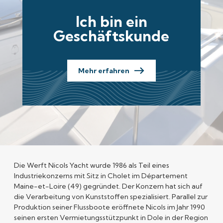
Ich bin ein
Geschäftskunde
Mehr erfahren
Die
Werft Nicols Yacht
wurde 1986 als Teil eines
Industriekonzerns mit Sitz in Cholet im Département
Maine-et-Loire (49) gegründet. Der Konzern hat sich auf
die Verarbeitung von Kunststoffen spezialisiert. Parallel zur
Produktion seiner Flussboote eröffnete Nicols im Jahr 1990
seinen ersten Vermietungsstützpunkt in Dole in der Region