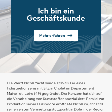
Ich bin ein
Geschäftskunde
Mehr erfahren
Die
Werft Nicols Yacht
wurde 1986 als Teil eines
Industriekonzerns mit Sitz in Cholet im Département
Maine-et-Loire (49) gegründet. Der Konzern hat sich auf
die Verarbeitung von Kunststoffen spezialisiert. Parallel zur
Produktion seiner Flussboote eröffnete Nicols im Jahr 1990
seinen ersten Vermietungsstützpunkt in Dole in der Region