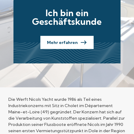
Ich bin ein
Geschäftskunde
Mehr erfahren
Die
Werft Nicols Yacht
wurde 1986 als Teil eines
Industriekonzerns mit Sitz in Cholet im Département
Maine-et-Loire (49) gegründet. Der Konzern hat sich auf
die Verarbeitung von Kunststoffen spezialisiert. Parallel zur
Produktion seiner Flussboote eröffnete Nicols im Jahr 1990
seinen ersten Vermietungsstützpunkt in Dole in der Region