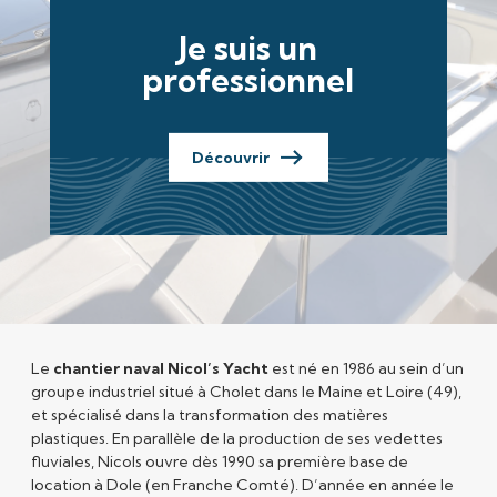
Je suis un
professionnel
Découvrir
Le
chantier naval Nicol’s Yacht
est né en 1986 au sein d’un
groupe industriel situé à Cholet dans le Maine et Loire (49),
et spécialisé dans la transformation des matières
plastiques. En parallèle de la production de ses vedettes
fluviales, Nicols ouvre dès 1990 sa première base de
location à Dole (en Franche Comté). D’année en année le