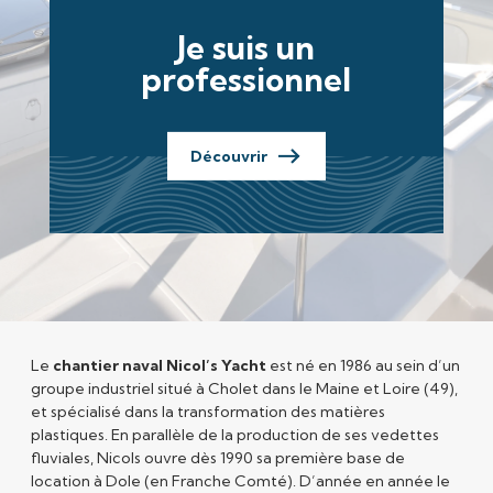
Je suis un
professionnel
Découvrir
Le
chantier naval Nicol’s Yacht
est né en 1986 au sein d’un
groupe industriel situé à Cholet dans le Maine et Loire (49),
et spécialisé dans la transformation des matières
plastiques. En parallèle de la production de ses vedettes
fluviales, Nicols ouvre dès 1990 sa première base de
location à Dole (en Franche Comté). D’année en année le